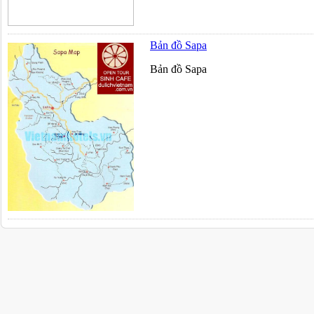
Bản đồ Sapa
Bản đồ Sapa