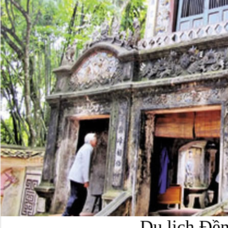
Du lịch Đề