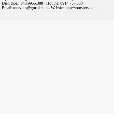
Điện thoại: 043.9955.388 - Hotline: 0914.757.888
Email:
tourviets@gmail.com
- Website: http://tourviets.com